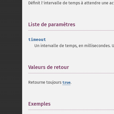
Définit l'intervalle de temps à attendre une ac
Liste de paramètres
¶
timeout
Un intervalle de temps, en millisecondes. Un
Valeurs de retour
¶
Retourne toujours
.
true
Exemples
¶