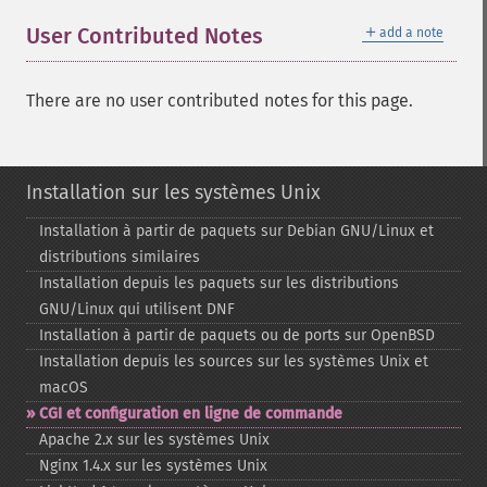
＋
User Contributed Notes
add a note
There are no user contributed notes for this page.
Installation sur les systèmes Unix
Installation à partir de paquets sur Debian GNU/Linux et
distributions similaires
Installation depuis les paquets sur les distributions
GNU/Linux qui utilisent DNF
Installation à partir de paquets ou de ports sur OpenBSD
Installation depuis les sources sur les systèmes Unix et
macOS
CGI et configuration en ligne de commande
Apache 2.x sur les systèmes Unix
Nginx 1.4.x sur les systèmes Unix