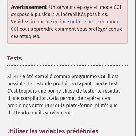
Avertissement
Un serveur déployé en mode CGI
s'expose à plusieurs vulnérabilités possibles.
Veuillez lire notre
section sur la sécurité en mode
CGI
pour apprendre comment vous protéger contre
ces attaques.
Tests
¶
Si PHP a été compilé comme programme CGI, il est
possible de tester le produit en tapant :
make test
.
C'est toujours une bonne chose de tester le résultat
d'une compilation. Cela permet de repérer des
problèmes entre PHP et la plate-forme, plutôt que
d'attendre qu'ils surviennent.
Utiliser les variables prédéfinies
¶