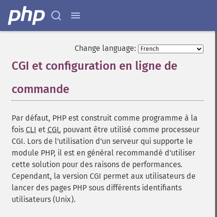
Change language:
CGI et configuration en ligne de
commande
¶
Par défaut, PHP est construit comme programme à la
fois
CLI
et
CGI
, pouvant être utilisé comme processeur
CGI. Lors de l'utilisation d'un serveur qui supporte le
module PHP, il est en général recommandé d'utiliser
cette solution pour des raisons de performances.
Cependant, la version CGI permet aux utilisateurs de
lancer des pages PHP sous différents identifiants
utilisateurs (Unix).