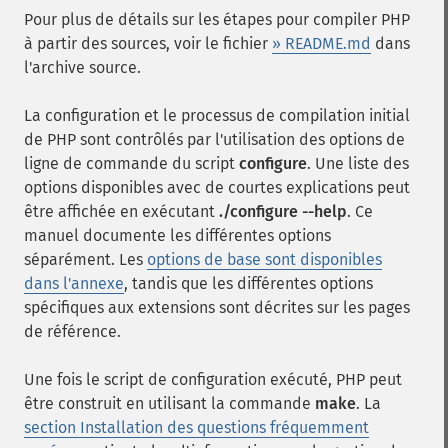
Pour plus de détails sur les étapes pour compiler PHP
à partir des sources, voir le fichier
» README.md
dans
l'archive source.
La configuration et le processus de compilation initial
de PHP sont contrôlés par l'utilisation des options de
ligne de commande du script
configure
. Une liste des
options disponibles avec de courtes explications peut
être affichée en exécutant
./configure --help
. Ce
manuel documente les différentes options
séparément. Les
options de base sont disponibles
dans l'annexe
, tandis que les différentes options
spécifiques aux extensions sont décrites sur les pages
de référence.
Une fois le script de configuration exécuté, PHP peut
être construit en utilisant la commande
make
. La
section Installation des questions fréquemment