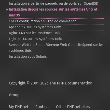
Installation à partir de paquets ou de ports sur OpenBSD
Installation depuis les sources sur les systèmes Unix et
macOS
CGI et configuration en ligne de commande
Apache 2.x sur les systèmes Unix
Nginx 1.4.x sur les systèmes Unix
Lighttpd 1.4 sur les systèmes Unix
Serveur Web LiteSpeed/Serveur Web OpenLiteSpeed sur les
systèmes Unix
Installation sous Solaris
Copyright © 2001-2026 The PHP Documentation
Group
My PHP.net
Contact
Other PHP.net sites