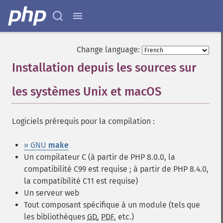
Change language:
Installation depuis les sources sur
les systèmes Unix et macOS
¶
Logiciels prérequis pour la compilation :
» GNU
make
Un compilateur C (à partir de PHP 8.0.0, la
compatibilité C99 est requise ; à partir de PHP 8.4.0,
la compatibilité C11 est requise)
Un serveur web
Tout composant spécifique à un module (tels que
les bibliothèques
GD
,
PDF
, etc.)