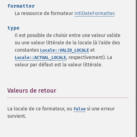
formatter
La ressource de formateur
IntlDateFormatter
.
type
Il est possible de choisir entre une valeur valide
ou une valeur littérale de la locale (à l'aide des
constantes
et
Locale::VALID_LOCALE
, respectivement). La
Locale::ACTUAL_LOCALE
valeur par défaut est la valeur littérale.
Valeurs de retour
¶
La locale de ce formateur, ou
si une erreur
false
survient.