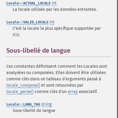
int
Locale::ACTUAL_LOCALE
La locale utilisée par les données entrantes.
int
Locale::VALID_LOCALE
C'est la locale la plus spécifique supportée par
ICU.
Sous-libellé de langue
¶
Ces constantes définissent comment les Locales sont
analysées ou composées. Elles doivent être utilisées
comme clés dans un tableau d'arguments passé à
locale_compose()
et sont retournées par
locale_parse()
comme clés d'un
array
associatif.
string
Locale::LANG_TAG
Sous-libellé de langue