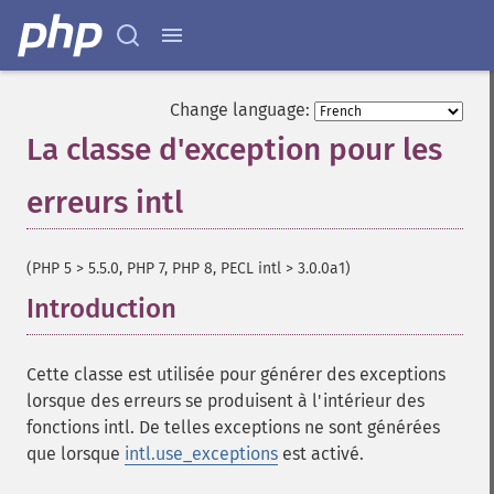
Change language:
La classe d'exception pour les
erreurs intl
¶
(PHP 5 > 5.5.0, PHP 7, PHP 8, PECL intl > 3.0.0a1)
Introduction
¶
Cette classe est utilisée pour générer des exceptions
lorsque des erreurs se produisent à l'intérieur des
fonctions intl. De telles exceptions ne sont générées
que lorsque
intl.use_exceptions
est activé.