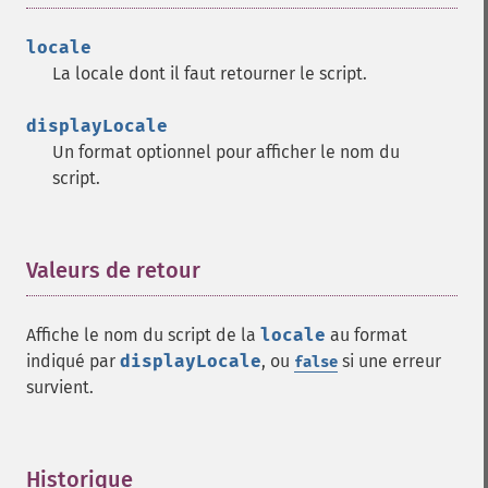
locale
La locale dont il faut retourner le script.
displayLocale
Un format optionnel pour afficher le nom du
script.
Valeurs de retour
¶
Affiche le nom du script de la
locale
au format
indiqué par
displayLocale
, ou
si une erreur
false
survient.
Historique
¶