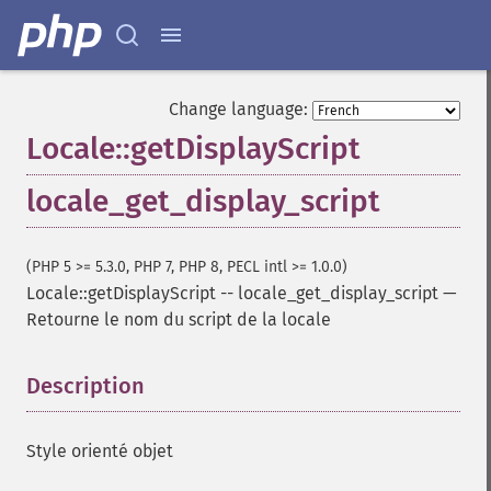
Change language:
Locale::getDisplayScript
locale_get_display_script
(PHP 5 >= 5.3.0, PHP 7, PHP 8, PECL intl >= 1.0.0)
Locale::getDisplayScript
--
locale_get_display_script
—
Retourne le nom du script de la locale
Description
¶
Style orienté objet