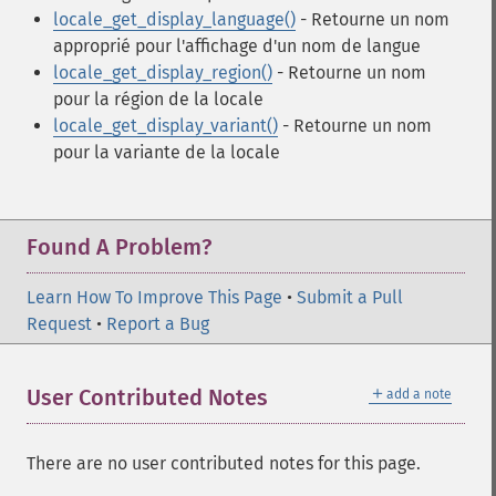
locale_get_display_language()
- Retourne un nom
approprié pour l'affichage d'un nom de langue
locale_get_display_region()
- Retourne un nom
pour la région de la locale
locale_get_display_variant()
- Retourne un nom
pour la variante de la locale
Found A Problem?
Learn How To Improve This Page
•
Submit a Pull
Request
•
Report a Bug
＋
User Contributed Notes
add a note
There are no user contributed notes for this page.