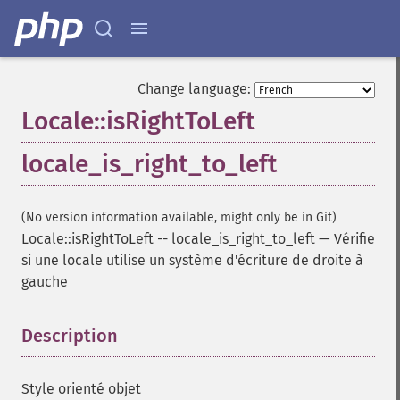
Change language:
Locale::isRightToLeft
locale_is_right_to_left
(No version information available, might only be in Git)
Locale::isRightToLeft
--
locale_is_right_to_left
—
Vérifie
si une locale utilise un système d'écriture de droite à
gauche
Description
¶
Style orienté objet