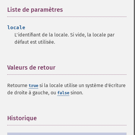
Liste de paramètres
¶
locale
L'identifiant de la locale. Si vide, la locale par
défaut est utilisée.
Valeurs de retour
¶
Retourne
si la locale utilise un système d'écriture
true
de droite à gauche, ou
sinon.
false
Historique
¶