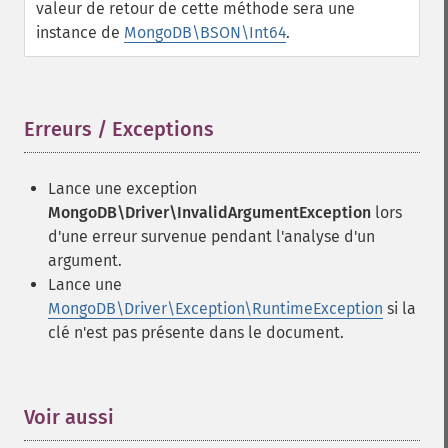
valeur de retour de cette méthode sera une
instance de
MongoDB\BSON\Int64
.
Erreurs / Exceptions
¶
Lance une exception
MongoDB\Driver\InvalidArgumentException
lors
d'une erreur survenue pendant l'analyse d'un
argument.
Lance une
MongoDB\Driver\Exception\RuntimeException
si la
clé n'est pas présente dans le document.
Voir aussi
¶