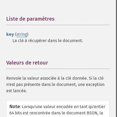
Liste de paramètres
¶
key
(
string
)
La clé à récupérer dans le document.
Valeurs de retour
¶
Renvoie la valeur associée à la clé donnée. Si la clé
n'est pas présente dans le document, une exception
est lancée.
Note
:
Lorsqu'une valeur encodée en tant qu'entier
64 bits est rencontrée dans le document BSON, la