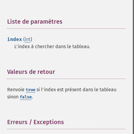
Liste de paramètres
¶
index
(
int
)
L'index à chercher dans le tableau.
Valeurs de retour
¶
Renvoie
si l'index est présent dans le tableau
true
sinon
.
false
Erreurs / Exceptions
¶