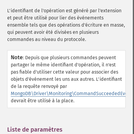
L'identifiant de l'opération est généré par l'extension
et peut être utilisé pour lier des événements
ensemble tels que des opérations d'écriture en masse,
qui peuvent avoir été divisées en plusieurs
commandes au niveau du protocole.
Note
:
Depuis que plusieurs commandes peuvent
partager le même identifiant d'opération, il n'est
pas fiable d'utiliser cette valeur pour associer des
objets d'événement les uns aux autres. L'identifiant
de la requête renvoyé par
MongoDB\Driver\Monitoring\CommandSucceededEvent::
devrait être utilisé à la place.
Liste de paramètres
¶