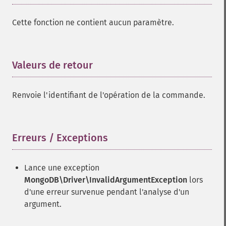
Cette fonction ne contient aucun paramètre.
Valeurs de retour
¶
Renvoie l'identifiant de l'opération de la commande.
Erreurs / Exceptions
¶
Lance une exception
MongoDB\Driver\InvalidArgumentException
lors
d'une erreur survenue pendant l'analyse d'un
argument.