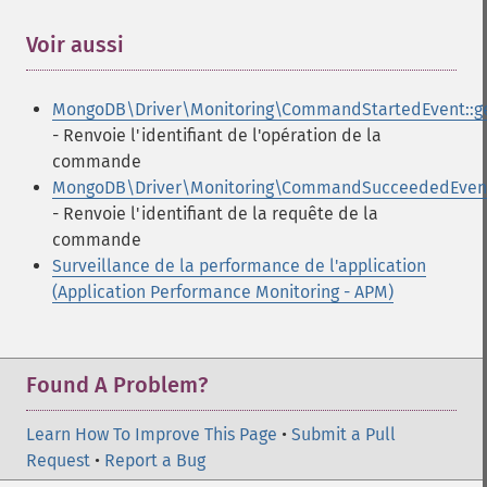
Voir aussi
¶
MongoDB\Driver\Monitoring\CommandStartedEvent::ge
- Renvoie l'identifiant de l'opération de la
commande
MongoDB\Driver\Monitoring\CommandSucceededEvent:
- Renvoie l'identifiant de la requête de la
commande
Surveillance de la performance de l'application
(Application Performance Monitoring - APM)
Found A Problem?
Learn How To Improve This Page
•
Submit a Pull
Request
•
Report a Bug