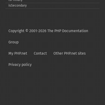
isSecondary
Copyright © 2001-2026 The PHP Documentation
Group
My PHP.net
Contact
Other PHP.net sites
Privacy policy