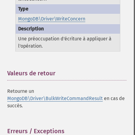
MongoDB\Driver\WriteConcern
Une préoccupation d'écriture à appliquer à
l'opération.
Valeurs de retour
¶
Retourne un
MongoDB\Driver\BulkWriteCommandResult
en cas de
succès.
Erreurs / Exceptions
¶