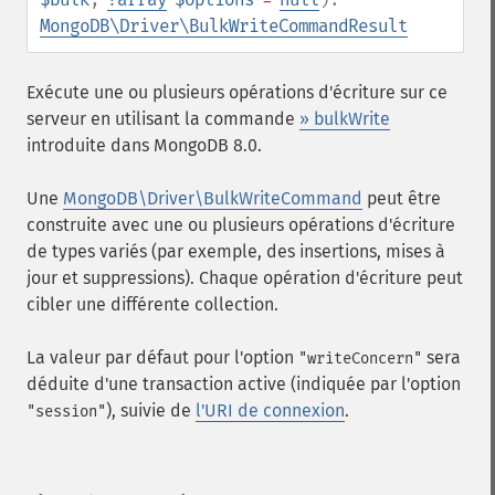
MongoDB\Driver\BulkWriteCommandResult
Exécute une ou plusieurs opérations d'écriture sur ce
serveur en utilisant la commande
» bulkWrite
introduite dans MongoDB 8.0.
Une
MongoDB\Driver\BulkWriteCommand
peut être
construite avec une ou plusieurs opérations d'écriture
de types variés (par exemple, des insertions, mises à
jour et suppressions). Chaque opération d'écriture peut
cibler une différente collection.
La valeur par défaut pour l'option
sera
"writeConcern"
déduite d'une transaction active (indiquée par l'option
), suivie de
l'URI de connexion
.
"session"