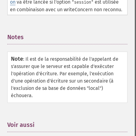
on
va être lancée si l'option
est utilisée
"session"
en combinaison avec un writeConcern non reconnu.
Notes
¶
Note
:
Il est de la responsabilité de l'appelant de
s'assurer que le serveur est capable d'exécuter
l'opération d'écriture. Par exemple, l'exécution
d'une opération d'écriture sur un secondaire (à
l'exclusion de sa base de données "local")
échouera.
Voir aussi
¶