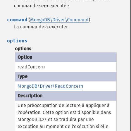
commande sera exécutée.
command
(
MongoDB\Driver\Command
)
La commande à exécuter.
options
options
readConcern
MongoDB\Driver\ReadConcern
Une préoccupation de lecture à appliquer à
l'opération.
Cette option est disponible dans
MongoDB 3.2+ et se traduira par une
exception au moment de l'exécution si elle