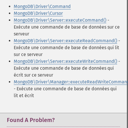
MongoDB\Driver\Command
MongoDB\Driver\Cursor
MongoDB\Driver\Server::executeCommand()
-
Exécute une commande de base de données sur ce
serveur
MongoDB\Driver\Server::executeReadCommand()
-
Exécute une commande de base de données qui lit
sur ce serveur
MongoDB\Driver\Server::executeWriteCommand()
-
Exécute une commande de base de données qui
écrit sur ce serveur
MongoDB\Driver\Manager::executeReadWriteCommand
- Exécute une commande de base de données qui
lit et écrit
Found A Problem?