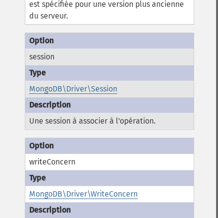
est spécifiée pour une version plus ancienne
du serveur.
session
MongoDB\Driver\Session
Une session à associer à l'opération.
writeConcern
MongoDB\Driver\WriteConcern