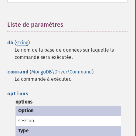
Liste de paramètres
¶
db
(
string
)
Le nom de la base de données sur laquelle la
commande sera exécutée.
command
(
MongoDB\Driver\Command
)
La commande à exécuter.
options
options
session