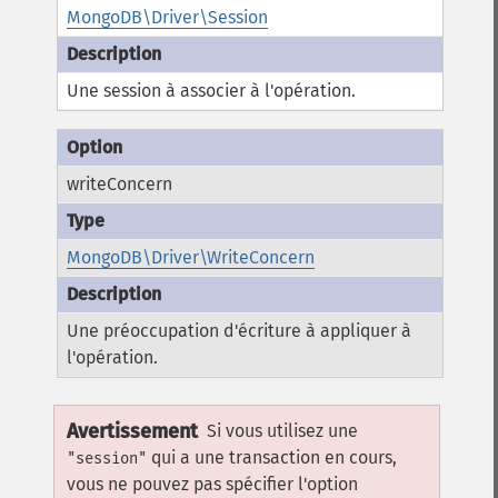
MongoDB\Driver\Session
Une session à associer à l'opération.
writeConcern
MongoDB\Driver\WriteConcern
Une préoccupation d'écriture à appliquer à
l'opération.
Avertissement
Si vous utilisez une
qui a une transaction en cours,
"session"
vous ne pouvez pas spécifier l'option