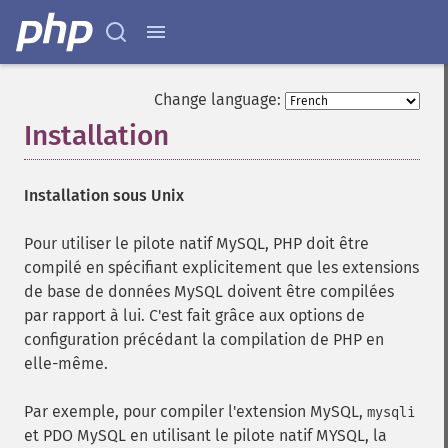
Change language:
Installation
¶
Installation sous Unix
Pour utiliser le pilote natif MySQL, PHP doit être
compilé en spécifiant explicitement que les extensions
de base de données MySQL doivent être compilées
par rapport à lui. C'est fait grâce aux options de
configuration précédant la compilation de PHP en
elle-même.
Par exemple, pour compiler l'extension MySQL,
mysqli
et PDO MySQL en utilisant le pilote natif MYSQL, la