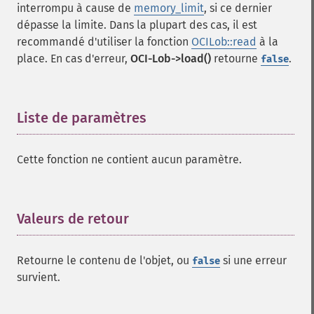
interrompu à cause de
memory_limit
, si ce dernier
dépasse la limite. Dans la plupart des cas, il est
recommandé d'utiliser la fonction
OCILob::read
à la
place. En cas d'erreur,
OCI-Lob->load()
retourne
.
false
Liste de paramètres
¶
Cette fonction ne contient aucun paramètre.
Valeurs de retour
¶
Retourne le contenu de l'objet, ou
si une erreur
false
survient.