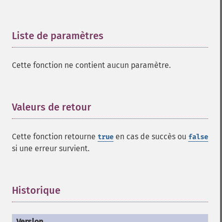
Liste de paramètres
¶
Cette fonction ne contient aucun paramètre.
Valeurs de retour
¶
Cette fonction retourne
en cas de succès ou
true
false
si une erreur survient.
Historique
¶