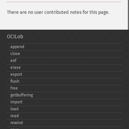
There are no user contributed notes for this page.
OCILob
append
close
eof
erase
export
flush
free
getBuffering
import
load
read
rewind