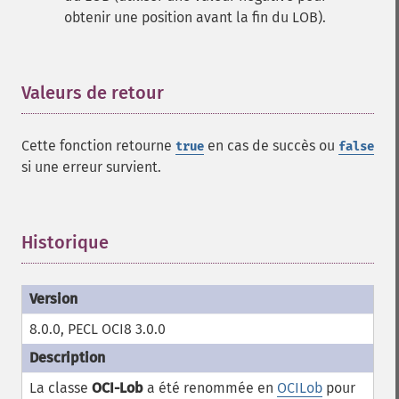
obtenir une position avant la fin du LOB).
Valeurs de retour
¶
Cette fonction retourne
en cas de succès ou
true
false
si une erreur survient.
Historique
¶
8.0.0, PECL OCI8 3.0.0
La classe
OCI-Lob
a été renommée en
OCILob
pour