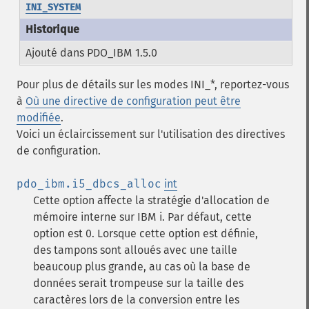
INI_SYSTEM
Ajouté dans PDO_IBM 1.5.0
Pour plus de détails sur les modes INI_*, reportez-vous
à
Où une directive de configuration peut être
modifiée
.
Voici un éclaircissement sur l'utilisation des directives
de configuration.
pdo_ibm.i5_dbcs_alloc
int
Cette option affecte la stratégie d'allocation de
mémoire interne sur IBM i. Par défaut, cette
option est 0. Lorsque cette option est définie,
des tampons sont alloués avec une taille
beaucoup plus grande, au cas où la base de
données serait trompeuse sur la taille des
caractères lors de la conversion entre les