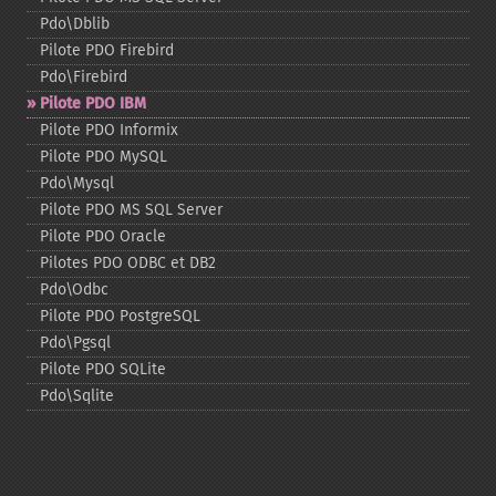
Pdo\Dblib
Pilote PDO Firebird
Pdo\Firebird
Pilote PDO IBM
Pilote PDO Informix
Pilote PDO MySQL
Pdo\Mysql
Pilote PDO MS SQL Server
Pilote PDO Oracle
Pilotes PDO ODBC et DB2
Pdo\Odbc
Pilote PDO PostgreSQL
Pdo\Pgsql
Pilote PDO SQLite
Pdo\Sqlite