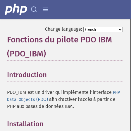
Change language:
Fonctions du pilote PDO IBM
(PDO_IBM)
¶
Introduction
¶
PDO_IBM est un driver qui implémente l'interface
PHP
(PDO)
afin d'activer l'accès à partir de
Data Objects
PHP aux bases de données IBM.
Installation
¶