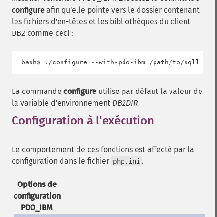
configure
afin qu'elle pointe vers le dossier contenant
les fichiers d'en-têtes et les bibliothèques du client
DB2 comme ceci :
La commande
configure
utilise par défaut la valeur de
la variable d'environnement
DB2DIR
.
Configuration à l'exécution
¶
Le comportement de ces fonctions est affecté par la
configuration dans le fichier
.
php.ini
Options de
configuration
PDO_IBM