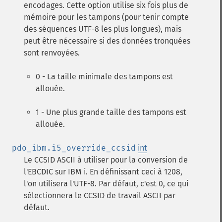
encodages. Cette option utilise six fois plus de
mémoire pour les tampons (pour tenir compte
des séquences UTF-8 les plus longues), mais
peut être nécessaire si des données tronquées
sont renvoyées.
0 - La taille minimale des tampons est
allouée.
1 - Une plus grande taille des tampons est
allouée.
pdo_ibm.i5_override_ccsid
int
Le CCSID ASCII à utiliser pour la conversion de
l'EBCDIC sur IBM i. En définissant ceci à 1208,
l'on utilisera l'UTF-8. Par défaut, c'est 0, ce qui
sélectionnera le CCSID de travail ASCII par
défaut.