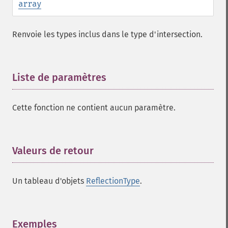
array
Renvoie les types inclus dans le type d'intersection.
Liste de paramètres
¶
Cette fonction ne contient aucun paramètre.
Valeurs de retour
¶
Un tableau d'objets
ReflectionType
.
Exemples
¶