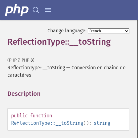
Change language:
ReflectionType::__toString
(PHP 7, PHP 8)
ReflectionType::__toString
—
Conversion en chaîne de
caractères
Description
¶
public
function
ReflectionType::__toString
():
string