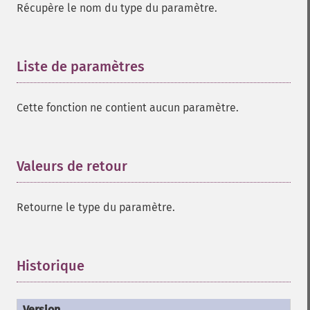
Récupère le nom du type du paramètre.
Liste de paramètres
¶
Cette fonction ne contient aucun paramètre.
Valeurs de retour
¶
Retourne le type du paramètre.
Historique
¶