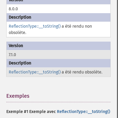
8.0.0
ReflectionType::__toString()
a été rendu non
obsolète.
7.1.0
ReflectionType::__toString()
a été rendu obsolète.
Exemples
¶
Exemple #1 Exemple avec
ReflectionType::__toString()