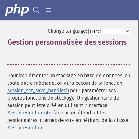
Change language:
Gestion personnalisée des sessions
¶
Pour implémenter un stockage en base de données, ou
toute autre méthode, on aura besoin de la fonction
session_set_save_handler()
pour paramétrer ses
propres fonctions de stockage. Un gestionnaire de
session peut être créé en utilisant l'interface
SessionHandlerInterface
ou en étendant les
gestionnaires internes de PHP en héritant de la classe
SessionHandler
.