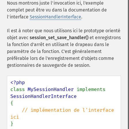
Nous montrons juste l'invocation ici, l'exemple
complet peut être vu dans la documentation de
l'interface
SessionHandlerInterface
.
Il est à noter que nous utilisons ici le prototype orienté
objet avec
session_set_save_handler()
et enregistrons
la fonction d'arrêt en utilisant le drapeau dans le
paramètre de la fonction. C'est généralement
préférable lors de l'enregistrement d'objets comme
gestionnaires de sauvegarde de session.
class 
MySessionHandler 
implements 
{

// implémentation de l'interface 
}
