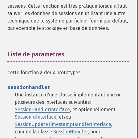
sessions. Cette fonction est très pratique lorsqu'il faut
sauver les données de sessions en utilisant une autre
technique que le système par fichier fourni par défaut,
par exemple le stockage en base de données.
Liste de paramètres
¶
Cette fonction a deux prototypes.
sessionhandler
Une instance d'une classe implémentant une ou
plusieurs des interfaces suivantes:
SessionHandlerInterface
, et optionnellement
SessionIdInterface
, et/ou
SessionUpdateTimestampHandlerInterface
,
comme la classe
SessionHandler
, pour