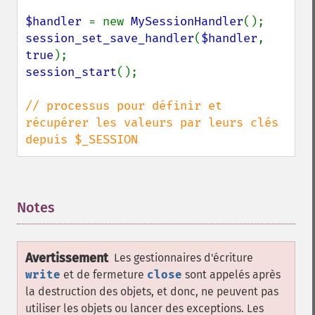
$handler 
= new 
MySessionHandler
session_set_save_handler
(
$handler
, 
true
session_start
();

// processus pour définir et 
récupérer les valeurs par leurs clés 
depuis $_SESSION
Notes
¶
Avertissement
Les gestionnaires d'écriture
write
et de fermeture
close
sont appelés après
la destruction des objets, et donc, ne peuvent pas
utiliser les objets ou lancer des exceptions. Les