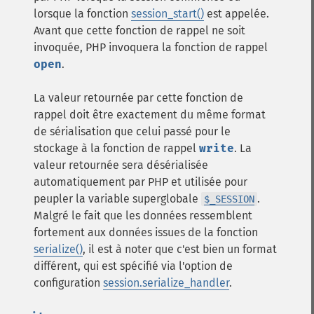
lorsque la fonction
session_start()
est appelée.
Avant que cette fonction de rappel ne soit
invoquée, PHP invoquera la fonction de rappel
open
.
La valeur retournée par cette fonction de
rappel doit être exactement du même format
de sérialisation que celui passé pour le
stockage à la fonction de rappel
write
. La
valeur retournée sera désérialisée
automatiquement par PHP et utilisée pour
peupler la variable superglobale
.
$_SESSION
Malgré le fait que les données ressemblent
fortement aux données issues de la fonction
serialize()
, il est à noter que c'est bien un format
différent, qui est spécifié via l'option de
configuration
session.serialize_handler
.