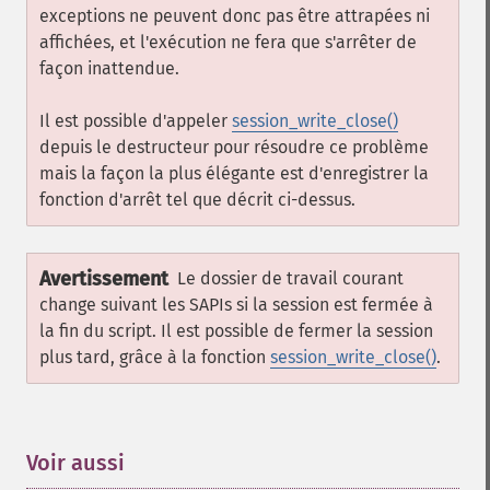
exceptions ne peuvent donc pas être attrapées ni
affichées, et l'exécution ne fera que s'arrêter de
façon inattendue.
Il est possible d'appeler
session_write_close()
depuis le destructeur pour résoudre ce problème
mais la façon la plus élégante est d'enregistrer la
fonction d'arrêt tel que décrit ci-dessus.
Avertissement
Le dossier de travail courant
change suivant les SAPIs si la session est fermée à
la fin du script. Il est possible de fermer la session
plus tard, grâce à la fonction
session_write_close()
.
Voir aussi
¶