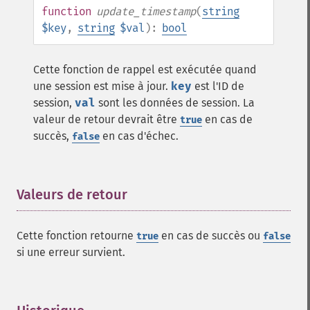
function
update_timestamp
(
string
$key
,
string
$val
):
bool
Cette fonction de rappel est exécutée quand
une session est mise à jour.
key
est l'ID de
session,
val
sont les données de session. La
valeur de retour devrait être
en cas de
true
succès,
en cas d'échec.
false
Valeurs de retour
¶
Cette fonction retourne
en cas de succès ou
true
false
si une erreur survient.