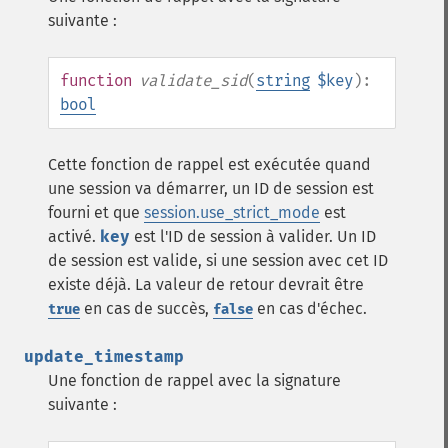
suivante :
function
validate_sid
(
string
$key
):
bool
Cette fonction de rappel est exécutée quand
une session va démarrer, un ID de session est
fourni et que
session.use_strict_mode
est
activé.
key
est l'ID de session à valider. Un ID
de session est valide, si une session avec cet ID
existe déjà. La valeur de retour devrait être
en cas de succès,
en cas d'échec.
true
false
update_timestamp
Une fonction de rappel avec la signature
suivante :