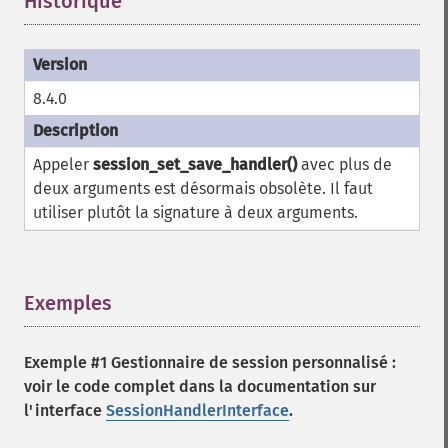
Historique
¶
8.4.0
Appeler
session_set_save_handler()
avec plus de
deux arguments est désormais obsolète. Il faut
utiliser plutôt la signature à deux arguments.
Exemples
¶
Exemple #1 Gestionnaire de session personnalisé :
voir le code complet dans la documentation sur
l'interface
SessionHandlerInterface
.