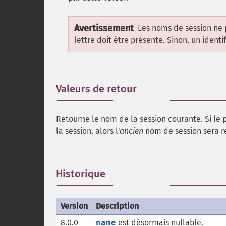
Avertissement
Les noms de session ne 
lettre doit être présente. Sinon, un identi
Valeurs de retour
¶
Retourne le nom de la session courante. Si le
la session, alors l'
ancien
nom de session sera r
Historique
¶
Version
Description
8.0.0
name
est désormais nullable.