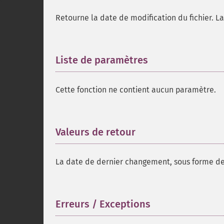
Retourne la date de modification du fichier. L
Liste de paramètres
¶
Cette fonction ne contient aucun paramètre.
Valeurs de retour
¶
La date de dernier changement, sous forme d
Erreurs / Exceptions
¶