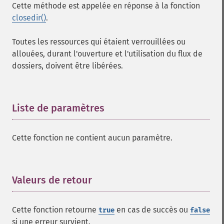
Cette méthode est appelée en réponse à la fonction
closedir()
.
Toutes les ressources qui étaient verrouillées ou
allouées, durant l'ouverture et l'utilisation du flux de
dossiers, doivent être libérées.
Liste de paramètres
¶
Cette fonction ne contient aucun paramètre.
Valeurs de retour
¶
Cette fonction retourne
en cas de succès ou
true
false
si une erreur survient.