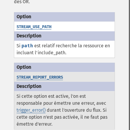
des OR.
STREAM_USE_PATH
Si
path
est relatif recherche la ressource en
incluant l'include_path.
STREAM_REPORT_ERRORS
Si cette option est active, l'on est
responsable pour émettre une erreur, avec
trigger_error()
durant l'ouverture du flux. Si
cette option n'est pas activée, il ne faut pas
émettre d'erreur.