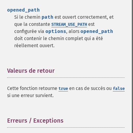
opened_path
Si le chemin
path
est ouvert correctement, et
que la constante
est
STREAM_USE_PATH
configurée via
options
, alors
opened_path
doit contenir le chemin complet qui a été
réellement ouvert.
Valeurs de retour
¶
Cette fonction retourne
en cas de succès ou
true
false
si une erreur survient.
Erreurs / Exceptions
¶