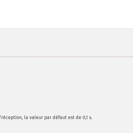
éception, la valeur par défaut est de 0,1 s.