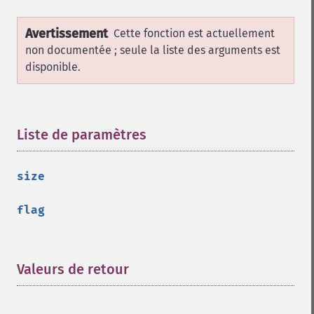
Avertissement
Cette fonction est actuellement
non documentée ; seule la liste des arguments est
disponible.
Liste de paramètres
¶
size
flag
Valeurs de retour
¶