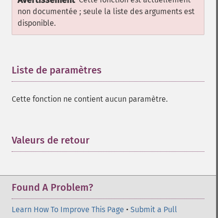
Avertissement
non documentée ; seule la liste des arguments est
disponible.
Liste de paramètres
¶
Cette fonction ne contient aucun paramètre.
Valeurs de retour
¶
Found A Problem?
Learn How To Improve This Page
•
Submit a Pull