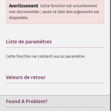
Avertissement
Cette fonction est actuellement
non documentée ; seule la liste des arguments est
disponible.
Liste de paramètres
¶
Cette fonction ne contient aucun paramètre.
Valeurs de retour
¶
Found A Problem?