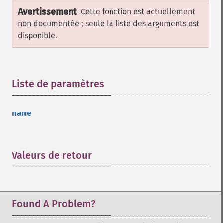
Avertissement
Cette fonction est actuellement
non documentée ; seule la liste des arguments est
disponible.
Liste de paramètres
¶
name
Valeurs de retour
¶
Found A Problem?