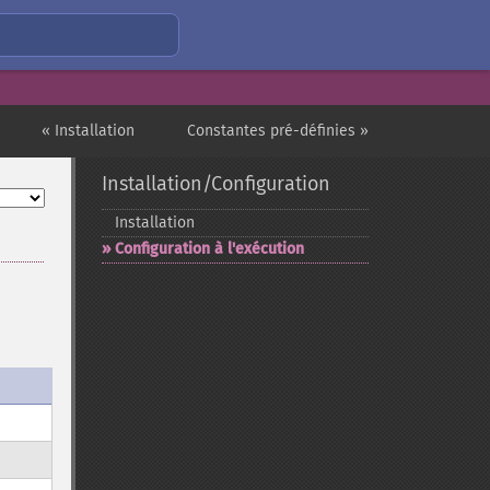
« Installation
Constantes pré-définies »
Installation/Configuration
Installation
Configuration à l'exécution