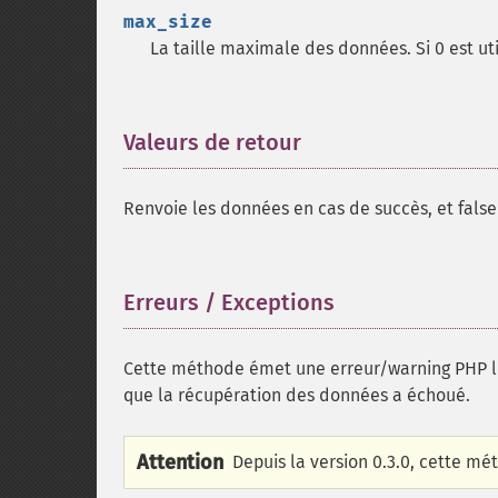
max_size
La taille maximale des données. Si 0 est u
Valeurs de retour
¶
Renvoie les données en cas de succès, et false
Erreurs / Exceptions
¶
Cette méthode émet une erreur/warning PHP lo
que la récupération des données a échoué.
Attention
Depuis la version 0.3.0, cette 