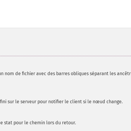
n nom de fichier avec des barres obliques séparant les ancêt
ini sur le serveur pour notifier le client si le nœud change.
e stat pour le chemin lors du retour.