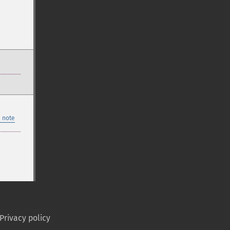
 note
Privacy policy