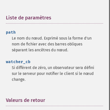
Liste de paramètres
¶
path
Le nom du nœud. Exprimé sous la forme d'un
nom de fichier avec des barres obliques
séparant les ancêtres du nœud.
watcher_cb
Si différent de zéro, un observateur sera défini
sur le serveur pour notifier le client si le nœud
change.
Valeurs de retour
¶