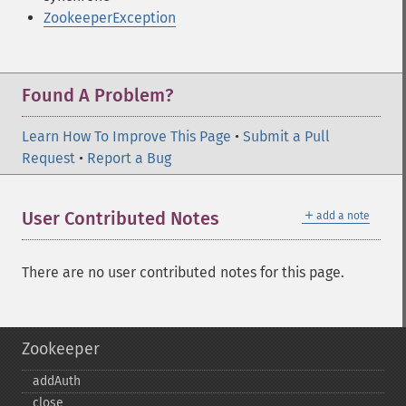
ZookeeperException
Found A Problem?
Learn How To Improve This Page
•
Submit a Pull
Request
•
Report a Bug
＋
User Contributed Notes
add a note
There are no user contributed notes for this page.
Zookeeper
addAuth
close