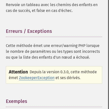
Renvoie un tableau avec les chemins des enfants en
cas de succès, et false en cas d'échec.
Erreurs / Exceptions
¶
Cette méthode émet une erreur/warning PHP lorsque
le nombre de paramètres ou les types sont incorrects
ou que la liste des enfants d'un nœud a échoué.
Attention
Depuis la version 0.3.0, cette méthode
émet
ZookeeperException
et ses dérivés.
Exemples
¶