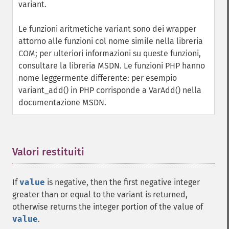
variant.
Le funzioni aritmetiche variant sono dei wrapper
attorno alle funzioni col nome simile nella libreria
COM; per ulteriori informazioni su queste funzioni,
consultare la libreria MSDN. Le funzioni PHP hanno
nome leggermente differente: per esempio
variant_add() in PHP corrisponde a VarAdd() nella
documentazione MSDN.
Valori restituiti
¶
If
value
is negative, then the first negative integer
greater than or equal to the variant is returned,
otherwise returns the integer portion of the value of
value
.