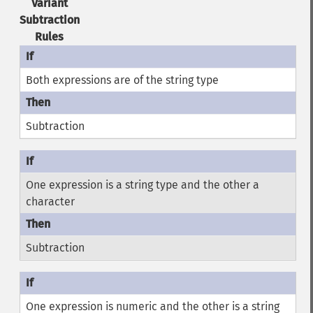
Variant
Subtraction
Rules
Both expressions are of the string type
Subtraction
One expression is a string type and the other a
character
Subtraction
One expression is numeric and the other is a string