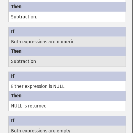
Subtraction.
Both expressions are numeric
Subtraction
Either expression is NULL
NULL is returned
Both expressions are empty