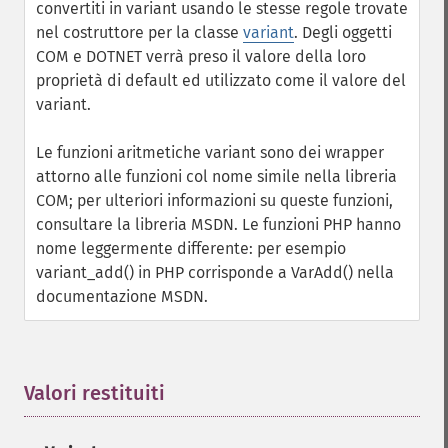
convertiti in variant usando le stesse regole trovate
nel costruttore per la classe
variant
. Degli oggetti
COM e DOTNET verrà preso il valore della loro
proprietà di default ed utilizzato come il valore del
variant.
Le funzioni aritmetiche variant sono dei wrapper
attorno alle funzioni col nome simile nella libreria
COM; per ulteriori informazioni su queste funzioni,
consultare la libreria MSDN. Le funzioni PHP hanno
nome leggermente differente: per esempio
variant_add() in PHP corrisponde a VarAdd() nella
documentazione MSDN.
Valori restituiti
¶