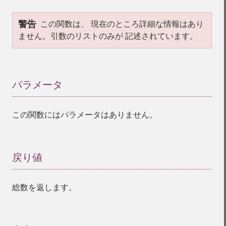
警告
この関数は、 現在のところ詳細な情報はあり
ません。引数のリストのみが 記述されています。
パラメータ
¶
この関数にはパラメータはありません。
戻り値
¶
総数を返します。