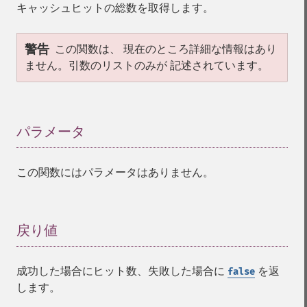
キャッシュヒットの総数を取得します。
警告
この関数は、 現在のところ詳細な情報はあり
ません。引数のリストのみが 記述されています。
パラメータ
¶
この関数にはパラメータはありません。
戻り値
¶
成功した場合にヒット数、失敗した場合に
を返
false
します。