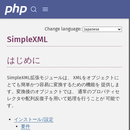
Change language:
SimpleXML
¶
はじめに
¶
SimpleXML拡張モジュールは、 XMLをオブジェクトに
とても簡単かつ容易に変換するための機能を 提供しま
す。変換後のオブジェクトでは、 通常のプロパティセ
レクタや配列反復子を用いて処理を行うことが 可能で
す。
インストール/設定
要件