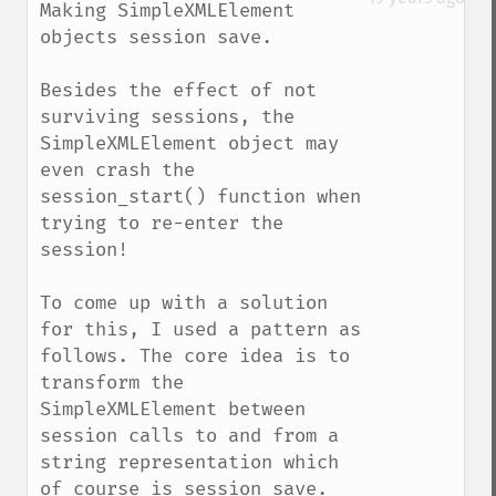
Making SimpleXMLElement 
objects session save.

Besides the effect of not 
surviving sessions, the 
SimpleXMLElement object may 
even crash the 
session_start() function when 
trying to re-enter the 
session!

To come up with a solution 
for this, I used a pattern as 
follows. The core idea is to 
transform the 
SimpleXMLElement between 
session calls to and from a 
string representation which 
of course is session save.
