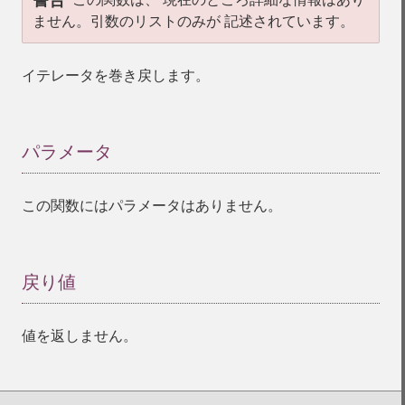
警告
ません。引数のリストのみが 記述されています。
イテレータを巻き戻します。
パラメータ
¶
この関数にはパラメータはありません。
戻り値
¶
値を返しません。