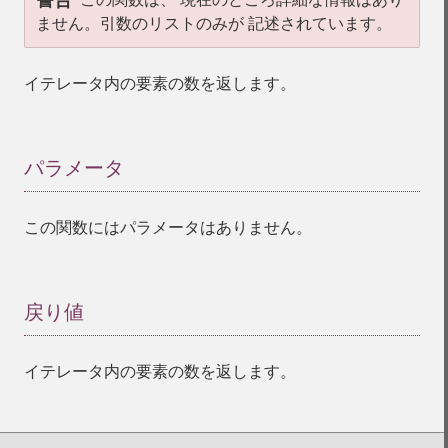
警告
ません。引数のリストのみが 記述されています。
イテレータ内の要素の数を返します。
パラメータ
¶
この関数にはパラメータはありません。
戻り値
¶
イテレータ内の要素の数を返します。