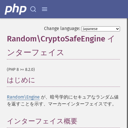
Change language:
Random\CryptoSafeEngine イ
ンターフェイス
¶
(PHP 8 >= 8.2.0)
はじめに
¶
Random\Engine
が、暗号学的にセキュアなランダム値
を返すことを示す、マーカーインターフェイスです。
インターフェイス概要
¶