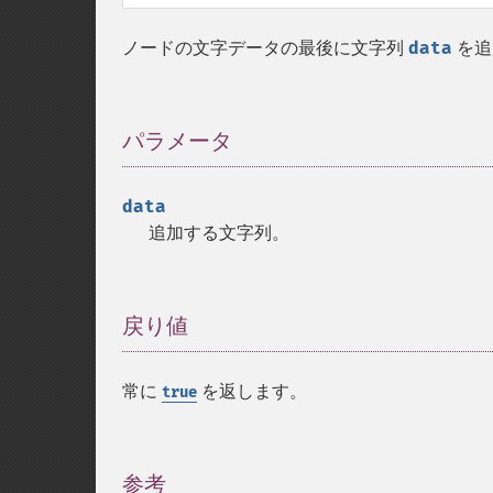
ノードの文字データの最後に文字列
data
を追
パラメータ
¶
data
追加する文字列。
戻り値
¶
常に
を返します。
true
参考
¶