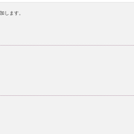
加します。