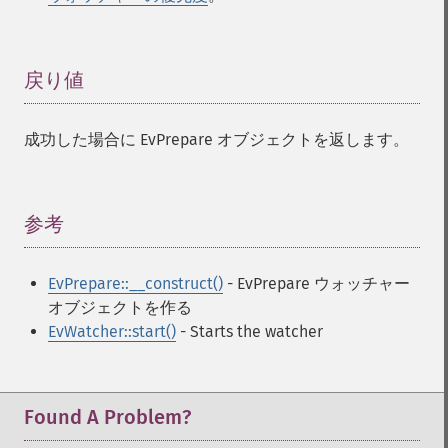
戻り値
¶
成功した場合に EvPrepare オブジェクトを返します。
参考
¶
EvPrepare::__construct()
- EvPrepare ウォッチャー
オブジェクトを作る
EvWatcher::start()
- Starts the watcher
Found A Problem?