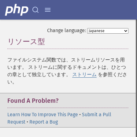
Change language:
リソース型
¶
ファイルシステム関数では、ストリームリソースを用
います。 ストリームに関するドキュメントは、ひとつ
の章として独立しています。
ストリーム
を参照くださ
い。
Found A Problem?
Learn How To Improve This Page
•
Submit a Pull
Request
•
Report a Bug