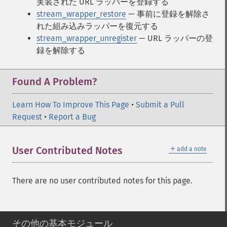
実装された URL ラッパーを登録する
stream_wrapper_restore
— 事前に登録を解除さ
れた組み込みラッパーを復元する
stream_wrapper_unregister
— URL ラッパーの登
録を解除する
Found A Problem?
Learn How To Improve This Page
•
Submit a Pull
Request
•
Report a Bug
＋
User Contributed Notes
add a note
There are no user contributed notes for this page.
その他の基本モジュール