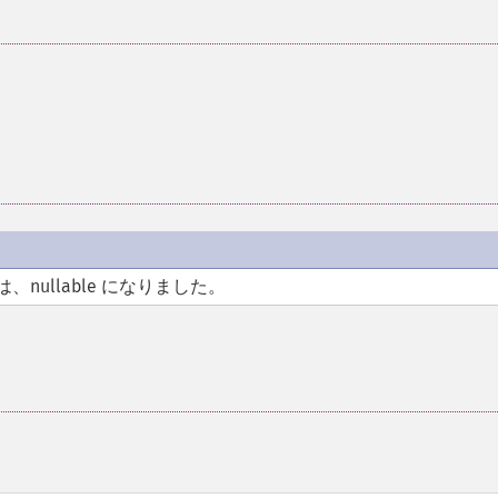
は、nullable になりました。