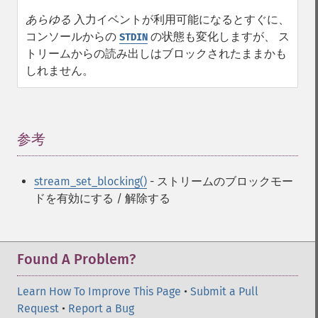
あらゆる
入力イベントが利用可能になるとすぐに、
コンソールからの
の状態も変化しますが、 ス
STDIN
トリームからの読み出しはブロックされたままかも
しれません。
参考
¶
stream_set_blocking()
- ストリームのブロックモー
ドを有効にする / 解除する
Found A Problem?
Learn How To Improve This Page
•
Submit a Pull
Request
•
Report a Bug